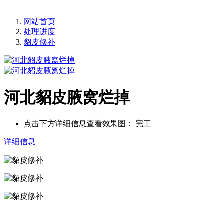
网站首页
处理进度
貂皮修补
河北貂皮腋窝烂掉
点击下方详细信息查看效果图：
完工
详细信息