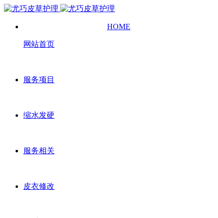
HOME
网站首页
服务项目
缩水发硬
服务相关
皮衣修改