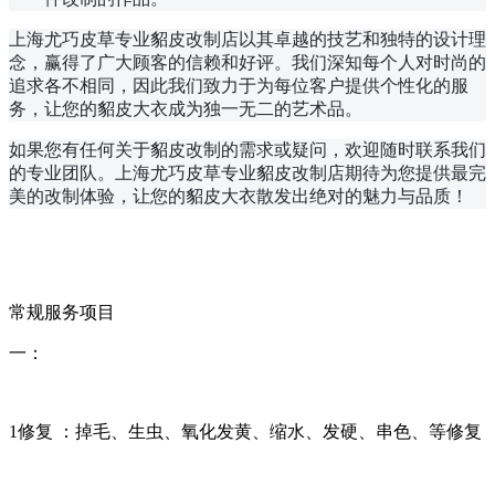
上海尤巧皮草专业貂皮改制店以其卓越的技艺和独特的设计理
念，赢得了广大顾客的信赖和好评。我们深知每个人对时尚的
追求各不相同，因此我们致力于为每位客户提供个性化的服
务，让您的貂皮大衣成为独一无二的艺术品。
如果您有任何关于貂皮改制的需求或疑问，欢迎随时联系我们
的专业团队。上海尤巧皮草专业貂皮改制店期待为您提供最完
美的改制体验，让您的貂皮大衣散发出绝对的魅力与品质！
常规服务项目
一：
1修复 ：掉毛、生虫、氧化发黄、缩水、发硬、串色、等修复