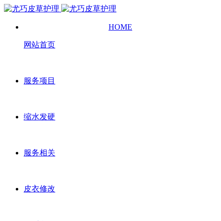
HOME
网站首页
服务项目
缩水发硬
服务相关
皮衣修改