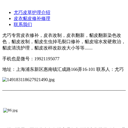
尤巧皮草护理介绍
皮衣貂皮修补修理
联系我们
尤巧专营皮衣修补，皮衣改制，皮衣翻新，貂皮翻新染色改
色，貂皮改制，貂皮生虫掉毛裂口修补，貂皮缩水发硬救治，
貂皮清洗护理，貂皮改样改款改大小等等.......
手机也是微号：19921195077
地址：上海浦东新区惠南镇汇成路166弄16-101
联系人：尤巧
———————————————————————————