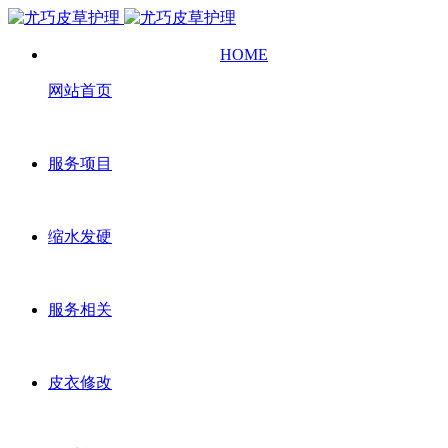
HOME
网站首页
服务项目
缩水发硬
服务相关
皮衣修改