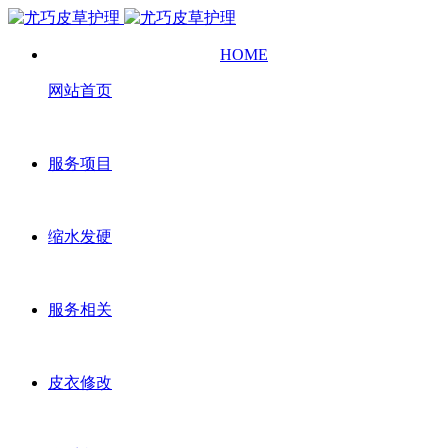
HOME
网站首页
服务项目
缩水发硬
服务相关
皮衣修改