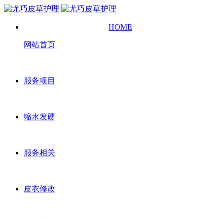
HOME
网站首页
服务项目
缩水发硬
服务相关
皮衣修改