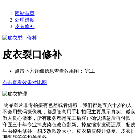
网站首页
处理进度
皮衣修补
皮衣裂口修补
点击下方详细信息查看效果图：
完工
点击查看效果对比图
物品图片非专拍摄有色差或者偏移，我们都是五六十岁的人
不会用数码摄像机，都是随意用手机拍照主要展示真实。诚实
做人良心做事，所有服务都是完工后客户确认满意后再付款，
守匠三十年专业掉皮染色改色翻新、掉皮缩水发硬还原、貂皮
生虫掉毛修补、貂皮改款改大小、皮衣貂皮裂开修复、皮衣护
理翻新等等相关服务。