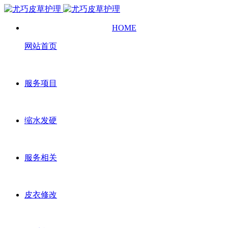
HOME
网站首页
服务项目
缩水发硬
服务相关
皮衣修改