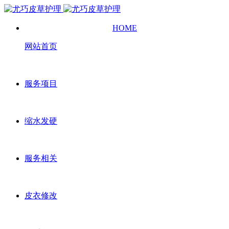
HOME
网站首页
服务项目
缩水发硬
服务相关
皮衣修改