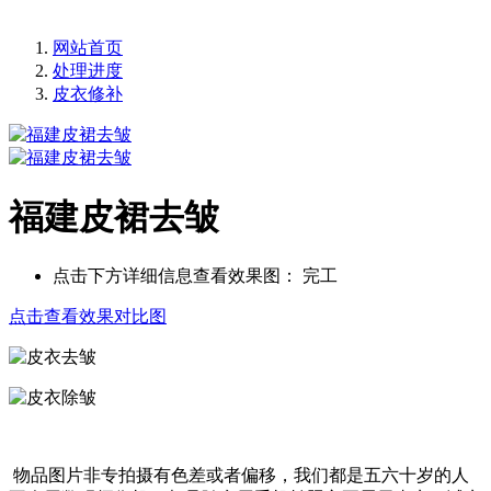
网站首页
处理进度
皮衣修补
福建皮裙去皱
点击下方详细信息查看效果图：
完工
点击查看效果对比图
物品图片非专拍摄有色差或者偏移，我们都是五六十岁的人