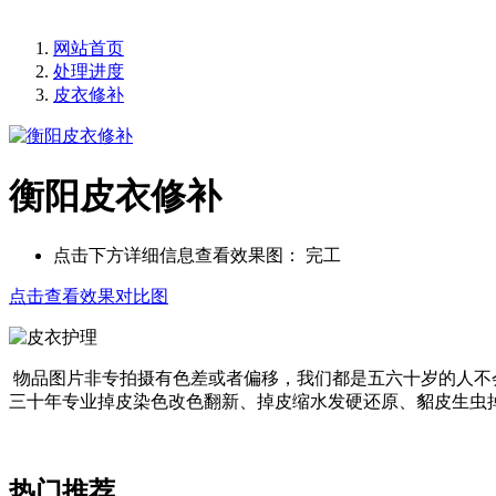
网站首页
处理进度
皮衣修补
衡阳皮衣修补
点击下方详细信息查看效果图：
完工
点击查看效果对比图
物品图片非专拍摄有色差或者偏移，我们都是五六十岁的人不
三十年专业掉皮染色改色翻新、掉皮缩水发硬还原、貂皮生虫
热门推荐