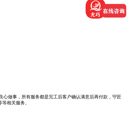
良心做事，所有服务都是完工后客户确认满意后再付款，守匠
等等相关服务。