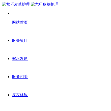
网站首页
服务项目
缩水发硬
服务相关
皮衣修改