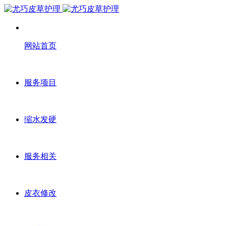
网站首页
服务项目
缩水发硬
服务相关
皮衣修改