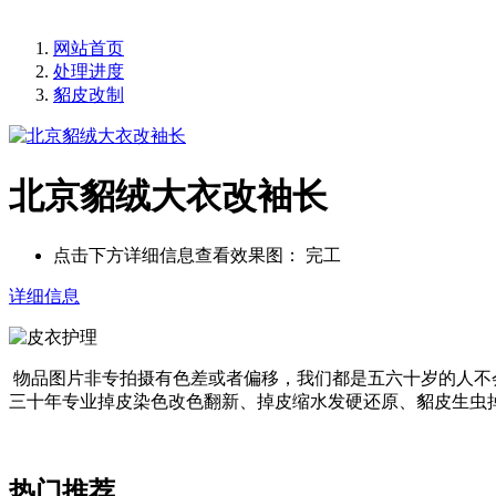
网站首页
处理进度
貂皮改制
北京貂绒大衣改袖长
点击下方详细信息查看效果图：
完工
详细信息
物品图片非专拍摄有色差或者偏移，我们都是五六十岁的人不
三十年专业掉皮染色改色翻新、掉皮缩水发硬还原、貂皮生虫
热门推荐