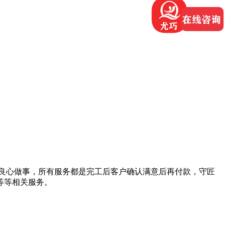
良心做事，所有服务都是完工后客户确认满意后再付款，守匠
等等相关服务。