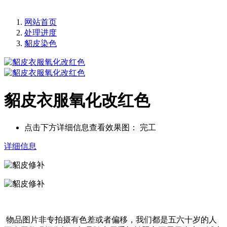
网站首页
处理进度
貂皮染色
貂皮衣服氧化改红色
点击下方详细信息查看效果图：
完工
详细信息
物品图片非专拍摄有色差或者偏移，我们都是五六十岁的人