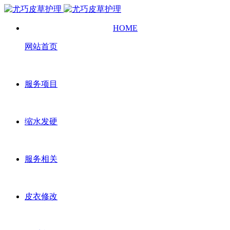
HOME
网站首页
服务项目
缩水发硬
服务相关
皮衣修改