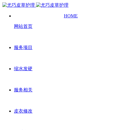
HOME
网站首页
服务项目
缩水发硬
服务相关
皮衣修改