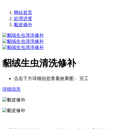
网站首页
处理进度
貂皮修补
貂绒生虫清洗修补
点击下方详细信息查看效果图：
完工
详细信息