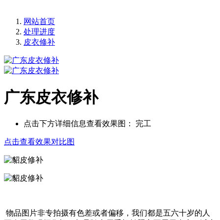
网站首页
处理进度
皮衣修补
广东皮衣修补
点击下方详细信息查看效果图：
完工
点击查看效果对比图
物品图片非专拍摄有色差或者偏移，我们都是五六十岁的人