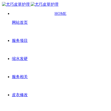
HOME
网站首页
服务项目
缩水发硬
服务相关
皮衣修改