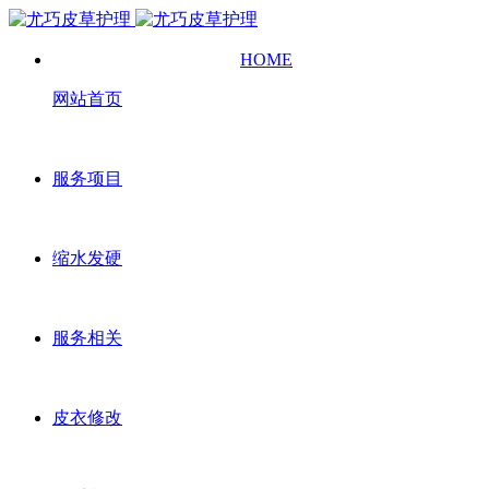
HOME
网站首页
服务项目
缩水发硬
服务相关
皮衣修改