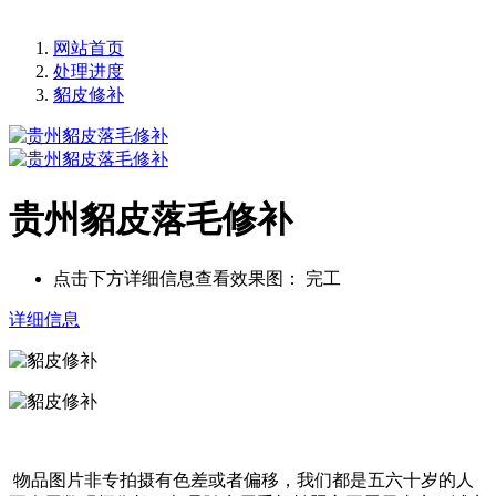
网站首页
处理进度
貂皮修补
贵州貂皮落毛修补
点击下方详细信息查看效果图：
完工
详细信息
物品图片非专拍摄有色差或者偏移，我们都是五六十岁的人