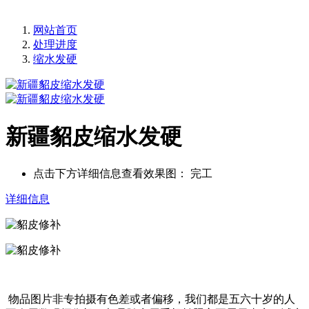
网站首页
处理进度
缩水发硬
新疆貂皮缩水发硬
点击下方详细信息查看效果图：
完工
详细信息
物品图片非专拍摄有色差或者偏移，我们都是五六十岁的人