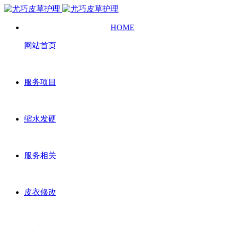
HOME
网站首页
服务项目
缩水发硬
服务相关
皮衣修改