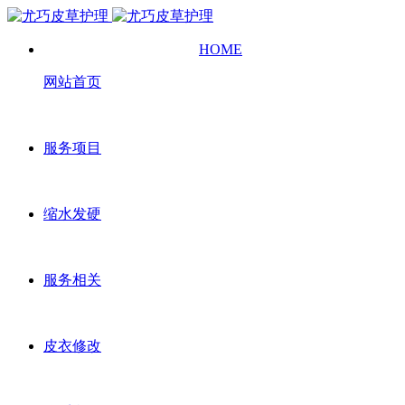
HOME
网站首页
服务项目
缩水发硬
服务相关
皮衣修改