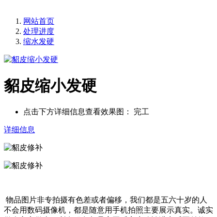
网站首页
处理进度
缩水发硬
貂皮缩小发硬
点击下方详细信息查看效果图：
完工
详细信息
物品图片非专拍摄有色差或者偏移，我们都是五六十岁的人
不会用数码摄像机，都是随意用手机拍照主要展示真实。诚实