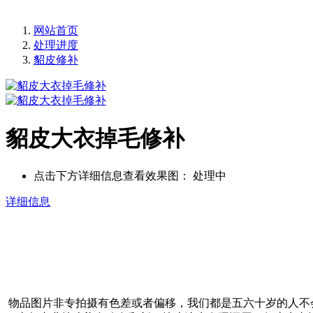
网站首页
处理进度
貂皮修补
貂皮大衣掉毛修补
点击下方详细信息查看效果图：
处理中
详细信息
物品图片非专拍摄有色差或者偏移，我们都是五六十岁的人不