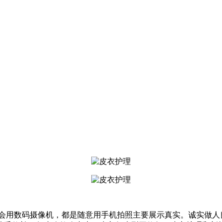
会用数码摄像机，都是随意用手机拍照主要展示真实。诚实做人