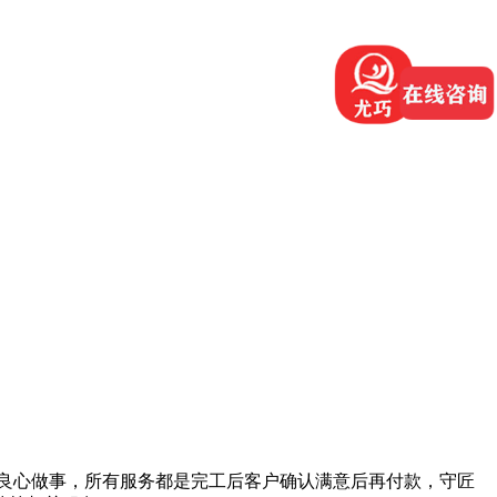
良心做事，所有服务都是完工后客户确认满意后再付款，守匠