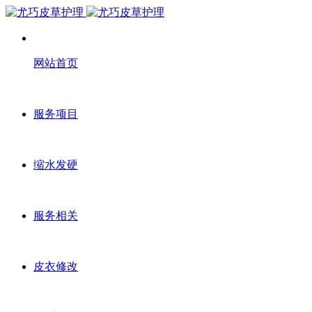
网站首页
服务项目
缩水发硬
服务相关
皮衣修改