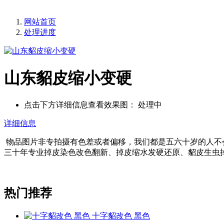
网站首页
处理进度
山东貂皮缩小变硬
点击下方详细信息查看效果图：
处理中
详细信息
物品图片非专拍摄有色差或者偏移，我们都是五六十岁的人不
三十年专业掉皮染色改色翻新、掉皮缩水发硬还原、貂皮生虫
热门推荐
十字貂改色 黑色