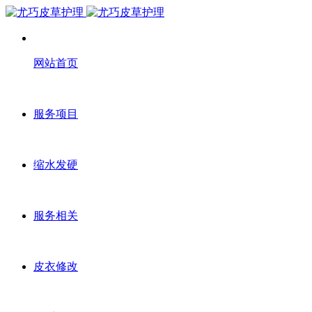
网站首页
服务项目
缩水发硬
服务相关
皮衣修改