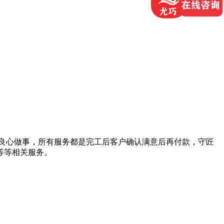
良心做事，所有服务都是完工后客户确认满意后再付款，守匠
等等相关服务。