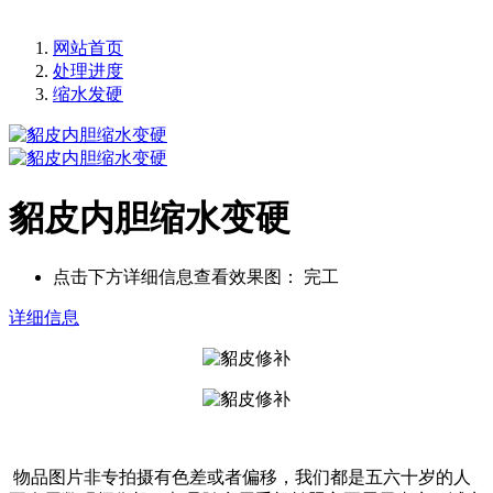
网站首页
处理进度
缩水发硬
貂皮内胆缩水变硬
点击下方详细信息查看效果图：
完工
详细信息
物品图片非专拍摄有色差或者偏移，我们都是五六十岁的人