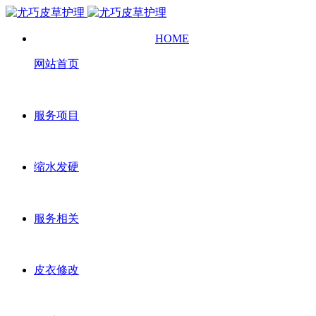
HOME
网站首页
服务项目
缩水发硬
服务相关
皮衣修改