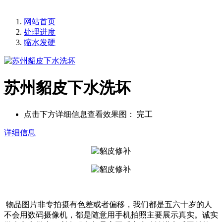
网站首页
处理进度
缩水发硬
苏州貂皮下水洗坏
点击下方详细信息查看效果图：
完工
详细信息
物品图片非专拍摄有色差或者偏移，我们都是五六十岁的人
不会用数码摄像机，都是随意用手机拍照主要展示真实。诚实