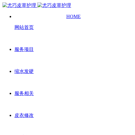
HOME
网站首页
服务项目
缩水发硬
服务相关
皮衣修改