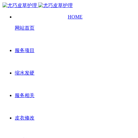
HOME
网站首页
服务项目
缩水发硬
服务相关
皮衣修改