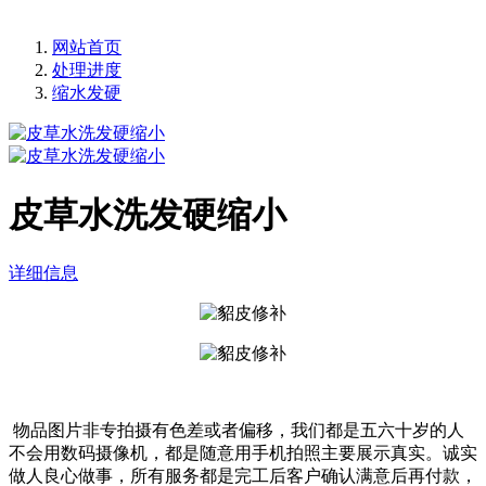
网站首页
处理进度
缩水发硬
皮草水洗发硬缩小
详细信息
物品图片非专拍摄有色差或者偏移，我们都是五六十岁的人
不会用数码摄像机，都是随意用手机拍照主要展示真实。诚实
做人良心做事，所有服务都是完工后客户确认满意后再付款，