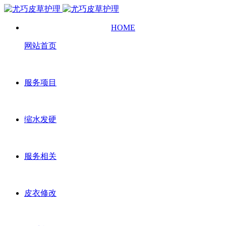
HOME
网站首页
服务项目
缩水发硬
服务相关
皮衣修改