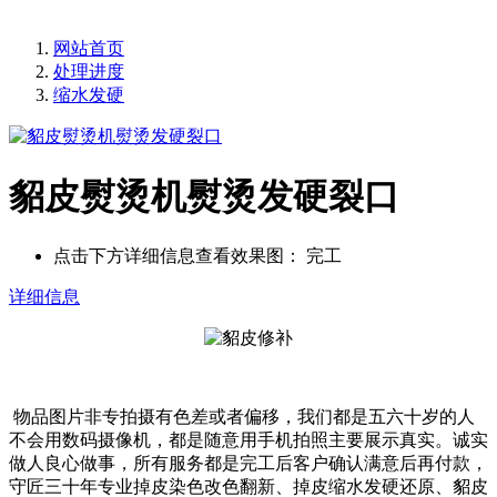
网站首页
处理进度
缩水发硬
貂皮熨烫机熨烫发硬裂口
点击下方详细信息查看效果图：
完工
详细信息
物品图片非专拍摄有色差或者偏移，我们都是五六十岁的人
不会用数码摄像机，都是随意用手机拍照主要展示真实。诚实
做人良心做事，所有服务都是完工后客户确认满意后再付款，
守匠三十年专业掉皮染色改色翻新、掉皮缩水发硬还原、貂皮