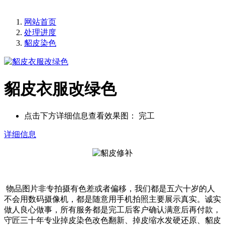
网站首页
处理进度
貂皮染色
貂皮衣服改绿色
点击下方详细信息查看效果图：
完工
详细信息
物品图片非专拍摄有色差或者偏移，我们都是五六十岁的人
不会用数码摄像机，都是随意用手机拍照主要展示真实。诚实
做人良心做事，所有服务都是完工后客户确认满意后再付款，
守匠三十年专业掉皮染色改色翻新、掉皮缩水发硬还原、貂皮