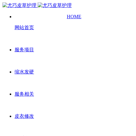
HOME
网站首页
服务项目
缩水发硬
服务相关
皮衣修改