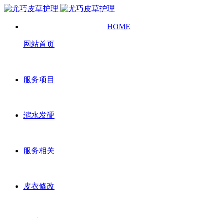
HOME
网站首页
服务项目
缩水发硬
服务相关
皮衣修改