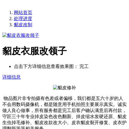
网站首页
处理进度
貂皮改制
貂皮衣服改领子
点击下方详细信息查看效果图：
完工
详细信息
物品图片非专拍摄有色差或者偏移，我们都是五六十岁的人
不会用数码摄像机，都是随意用手机拍照主要展示真实。诚实
做人良心做事，所有服务都是完工后客户确认满意后再付款，
守匠三十年专业掉皮染色改色翻新、掉皮缩水发硬还原、貂皮
生虫掉毛修补、貂皮改款改大小、皮衣貂皮裂开修复、皮衣护
理翻新等等相关服务。