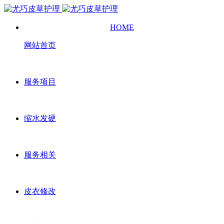
HOME
网站首页
服务项目
缩水发硬
服务相关
皮衣修改