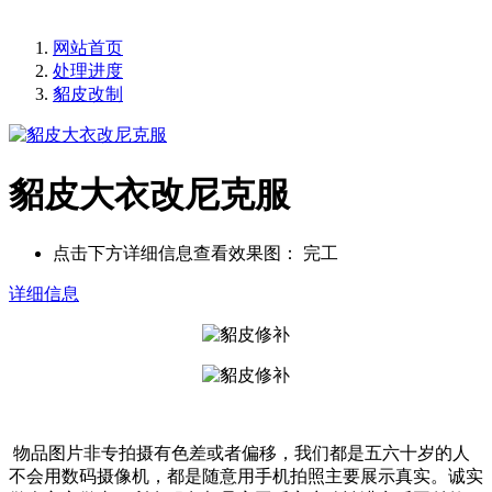
网站首页
处理进度
貂皮改制
貂皮大衣改尼克服
点击下方详细信息查看效果图：
完工
详细信息
物品图片非专拍摄有色差或者偏移，我们都是五六十岁的人
不会用数码摄像机，都是随意用手机拍照主要展示真实。诚实