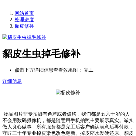
网站首页
处理进度
貂皮修补
貂皮生虫掉毛修补
点击下方详细信息查看效果图：
完工
详细信息
物品图片非专拍摄有色差或者偏移，我们都是五六十岁的人
不会用数码摄像机，都是随意用手机拍照主要展示真实。诚实
做人良心做事，所有服务都是完工后客户确认满意后再付款，
守匠三十年专业掉皮染色改色翻新、掉皮缩水发硬还原、貂皮