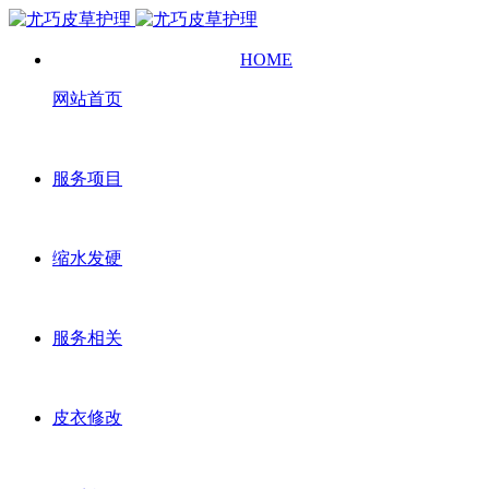
HOME
网站首页
服务项目
缩水发硬
服务相关
皮衣修改