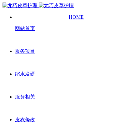
HOME
网站首页
服务项目
缩水发硬
服务相关
皮衣修改