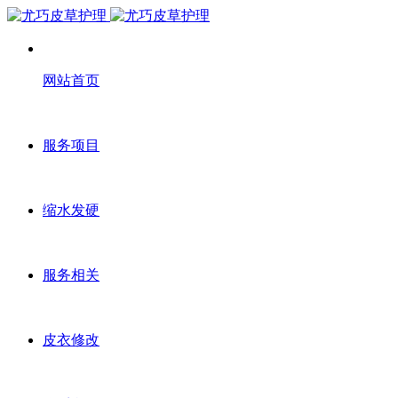
网站首页
服务项目
缩水发硬
服务相关
皮衣修改