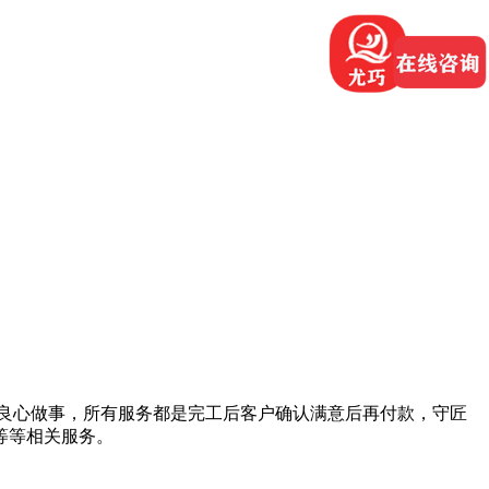
良心做事，所有服务都是完工后客户确认满意后再付款，守匠
等等相关服务。