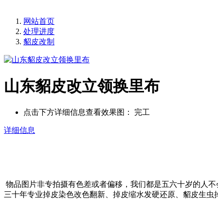
网站首页
处理进度
貂皮改制
山东貂皮改立领换里布
点击下方详细信息查看效果图：
完工
详细信息
物品图片非专拍摄有色差或者偏移，我们都是五六十岁的人不
三十年专业掉皮染色改色翻新、掉皮缩水发硬还原、貂皮生虫