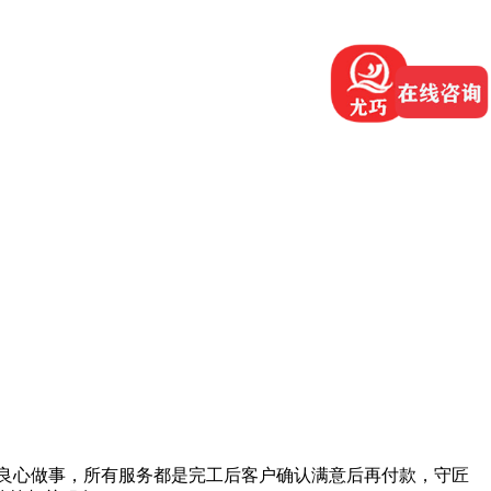
良心做事，所有服务都是完工后客户确认满意后再付款，守匠