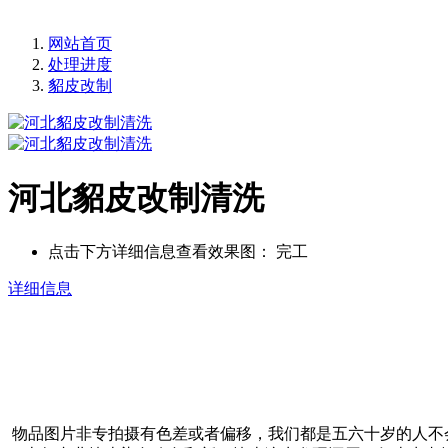
网站首页
处理进度
貂皮改制
河北貂皮改制清洗
点击下方详细信息查看效果图：
完工
详细信息
物品图片非专拍摄有色差或者偏移，我们都是五六十岁的人不