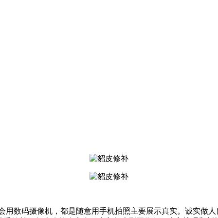
会用数码摄像机，都是随意用手机拍照主要展示真实。诚实做人