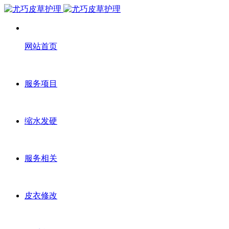
网站首页
服务项目
缩水发硬
服务相关
皮衣修改