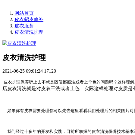
网站首页
皮衣貂皮修补
皮衣服务
皮衣清洗护理
皮衣清洗护理
2021-06-25 09:01:24
17120
皮衣护理保养听上去不就是随便擦擦油或者上个色的问题吗？这样理解
店皮衣清洗就是对皮衣干洗或者上色，实际这样处理对皮质是
如果你有皮衣需要处理你可以先去这里看看我们处理后的相关图片对
我们经过十多年的开发和实践，目前所掌握的皮衣清洗保养技术基本达