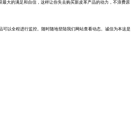
获最大的满足和自信，这样让你失去购买新皮革产品的动力，不浪费原
品可以全程进行监控。随时随地登陆我们网站查看动态。诚信为本这是