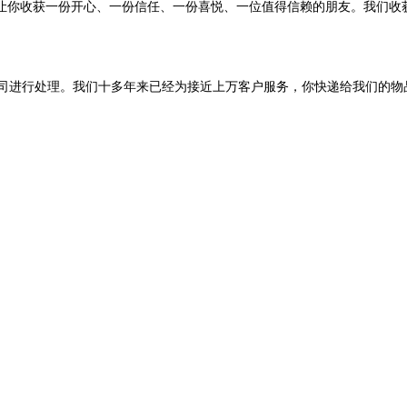
让你收获一份开心、一份信任、一份喜悦、一位值得信赖的朋友。我们收
进行处理。我们十多年来已经为接近上万客户服务，你快递给我们的物