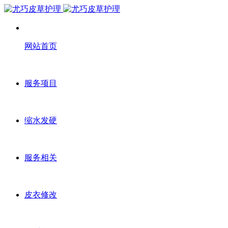
网站首页
服务项目
缩水发硬
服务相关
皮衣修改