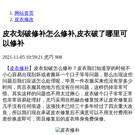
网站首页
皮衣修改
皮衣划破修补怎么修补,皮衣破了哪里可
以修补
2021-11-05 10:59:21
尤巧
908
【
皮衣修补
】皮衣划破怎么修补？皮衣我们知道穿的时候不
小心容易出现刮坏或者撕坏一个口子等等问题，那么出现这些
问题后我们应该怎么处理呢，毕竟一件衣服买来也没有穿多少
时间，而且衣服其他地方也没有任何问题，这样扔掉非常可
惜。其实这样的问题也不用太过揪心，皮衣破个口子非常正常
也非常容易处理好，尤巧采用自然融合修复技术让皮衣修复后
几乎没有任何痕迹，这项技术已经三十多年经过了四次重大改
良，所以我们现在承诺皮衣修复后不满意可以不用支付费用补
差价换皮即可，而且修复后的皮衣终身免费保修。