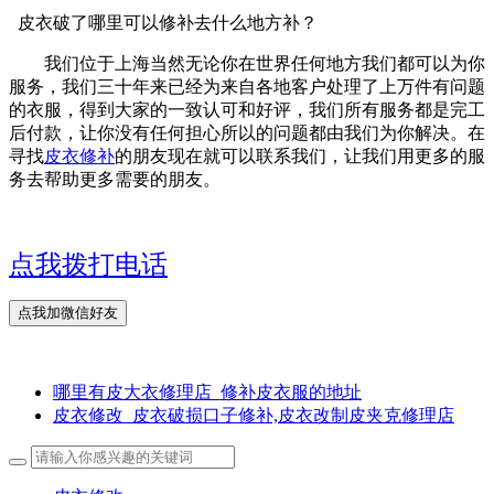
皮衣破了哪里可以修补去什么地方补？
我们位于上海当然无论你在世界任何地方我们都可以为你
服务，我们三十年来已经为来自各地客户处理了上万件有问题
的衣服，得到大家的一致认可和好评，我们所有服务都是完工
后付款，让你没有任何担心所以的问题都由我们为你解决。在
寻找
皮衣修补
的朋友现在就可以联系我们，让我们用更多的服
务去帮助更多需要的朋友。
点我拨打电话
哪里有皮大衣修理店_修补皮衣服的地址
皮衣修改_皮衣破损口子修补,皮衣改制皮夹克修理店