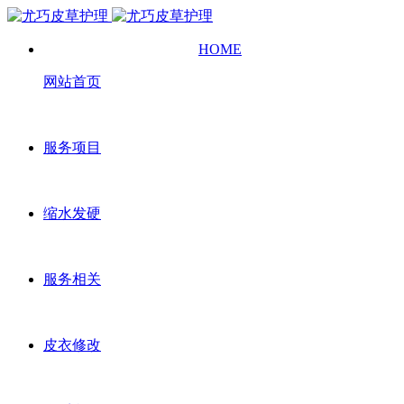
HOME
网站首页
服务项目
缩水发硬
服务相关
皮衣修改