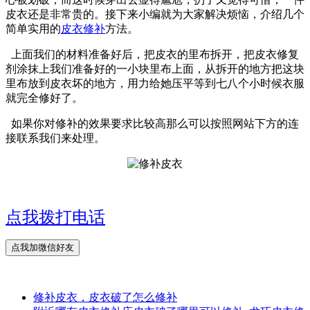
皮衣还是非常贵的。接下来小编就为大家解决烦恼，介绍几个
简单实用的
皮衣修补
方法。
上面我们的材料准备好后，把皮衣的里布拆开，把皮衣修复
剂涂抹上我们准备好的一小块里布上面，从拆开的地方把这块
里布放到皮衣坏的地方，用力给她压平等到七八个小时候衣服
就完全修好了。
如果你对修补的效果要求比较高那么可以按照网站下方的连
接联系我们来处理。
点我拨打电话
修补皮衣，皮衣破了怎么修补