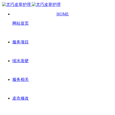
HOME
网站首页
服务项目
缩水发硬
服务相关
皮衣修改