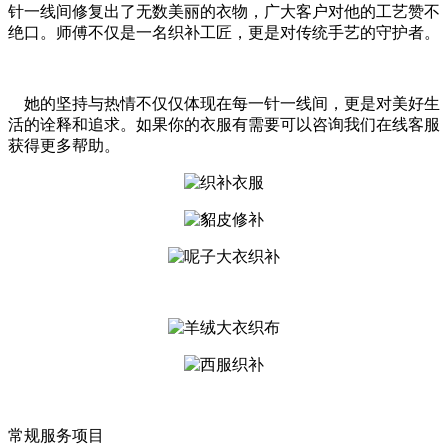
针一线间修复出了无数美丽的衣物，广大客户对他的工艺赞不
绝口。师傅不仅是一名织补工匠，更是对传统手艺的守护者。
她的坚持与热情不仅仅体现在每一针一线间，更是对美好生
活的诠释和追求。如果你的衣服有需要可以咨询我们在线客服
获得更多帮助。
常规服务项目