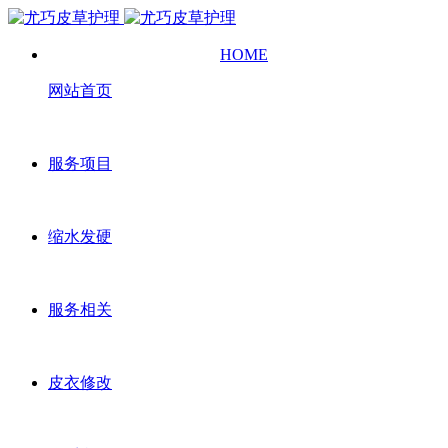
HOME
网站首页
服务项目
缩水发硬
服务相关
皮衣修改