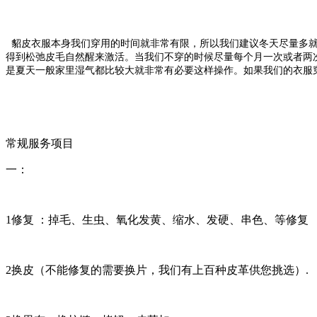
貂皮衣服本身我们穿用的时间就非常有限，所以我们建议冬天尽量多
得到松弛皮毛自然醒来激活。当我们不穿的时候尽量每个月一次或者两
是夏天一般家里湿气都比较大就非常有必要这样操作。如果我们的衣服
常规服务项目
一：
1修复 ：掉毛、生虫、氧化发黄、缩水、发硬、串色、等修复
2换皮（不能修复的需要换片，我们有上百种皮革供您挑选）.