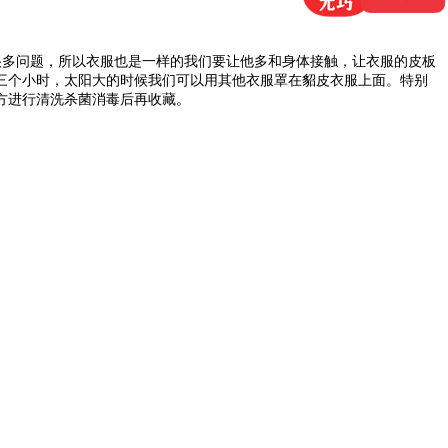
很多问题，所以衣服也是一样的我们要让他多和身体接触，让衣服的皮板
三个小时，太阳大的时候我们可以用其他衣服罩在貂皮衣服上面。特别
方进行清洗杀菌消毒后再收藏。