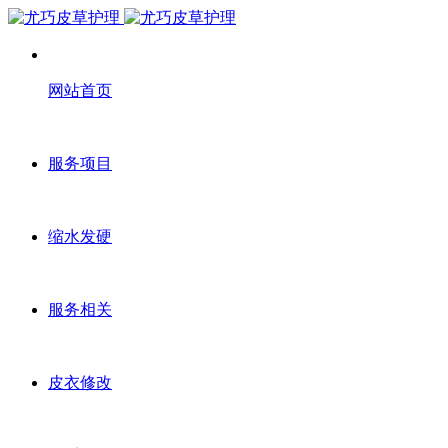
网站首页
服务项目
缩水发硬
服务相关
皮衣修改