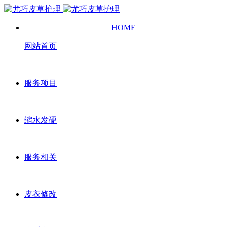
HOME
网站首页
服务项目
缩水发硬
服务相关
皮衣修改