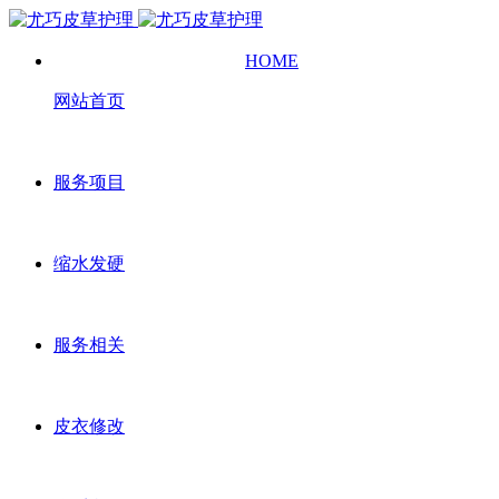
HOME
网站首页
服务项目
缩水发硬
服务相关
皮衣修改