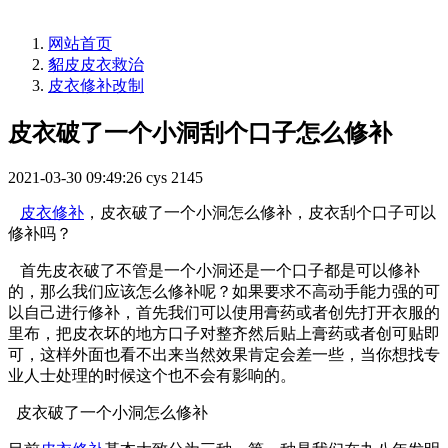
网站首页
貂皮皮衣救治
皮衣修补改制
皮衣破了一个小洞刮个口子怎么修补
2021-03-30 09:49:26
cys
2145
皮衣修补
，皮衣破了一个小洞怎么修补，皮衣刮个口子可以
修补吗？
首先皮衣破了不管是一个小洞还是一个口子都是可以修补
的，那么我们应该怎么修补呢？如果要求不高动手能力强的可
以自己进行修补，首先我们可以使用膏药或者创先打开衣服的
里布，把皮衣坏的地方口子对整齐然后贴上膏药或者创可贴即
可，这样外面也看不出来当然效果肯定会差一些，当你想找专
业人士处理的时候这个也不会有影响的。
皮衣破了一个小洞怎么修补