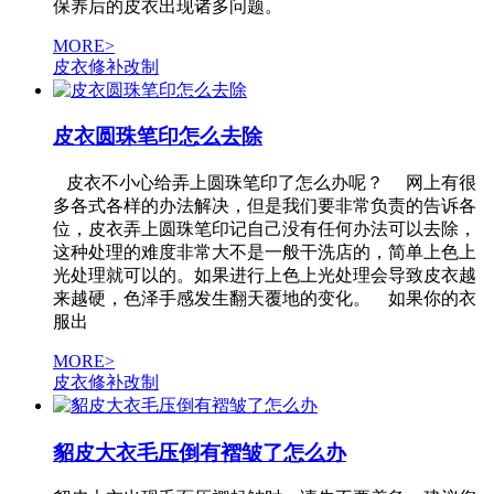
保养后的皮衣出现诸多问题。
MORE>
皮衣修补改制
皮衣圆珠笔印怎么去除
皮衣不小心给弄上圆珠笔印了怎么办呢？ 网上有很
多各式各样的办法解决，但是我们要非常负责的告诉各
位，皮衣弄上圆珠笔印记自己没有任何办法可以去除，
这种处理的难度非常大不是一般干洗店的，简单上色上
光处理就可以的。如果进行上色上光处理会导致皮衣越
来越硬，色泽手感发生翻天覆地的变化。 如果你的衣
服出
MORE>
皮衣修补改制
貂皮大衣毛压倒有褶皱了怎么办