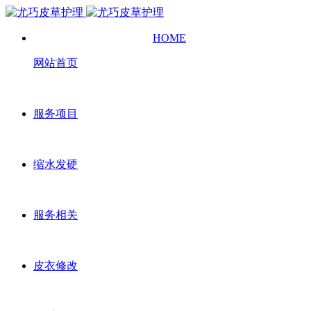
HOME
网站首页
服务项目
缩水发硬
服务相关
皮衣修改