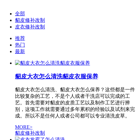
全部
貂皮修补改制
皮衣修补改制
推荐
热门
最新
貂皮大衣怎么清洗貂皮衣服保养
貂皮大衣怎么清洗、貂皮大衣怎么保养？这些都是一件
比较复杂的工艺，不是个人或者干洗店可以完成的工
艺。首先需要对貂皮的皮质工艺以及制作工艺进行辨
别，这项工作就需要通过多年累积的经验以及试剂来完
成。所以不是任何人或者公司都可以专业清洗皮草。
MORE>
貂皮修补改制