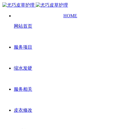
HOME
网站首页
服务项目
缩水发硬
服务相关
皮衣修改