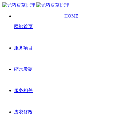
HOME
网站首页
服务项目
缩水发硬
服务相关
皮衣修改