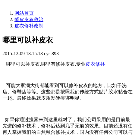
网站首页
貂皮皮衣救治
皮衣修补改制
哪里可以补皮衣
2015-12-09 18:15:18
cys
893
哪里可以补皮衣,哪里有修补皮衣,专业
皮衣修补
可能大家满大街都能看到可以修补皮衣的地方，比如干洗
店、修鞋店等等。这些都是按照我们传统方式贴片胶水粘合在
一起。最终效果就皮质发硬痕迹明显。
如果你通过搜索来到这里就对了，我们公司采用的是目前最
先进的修补技术，修补后达到几乎无痕的效果。目前还没有任
何人掌握我们的自然融合修补技术，国内没有任何公司可以与