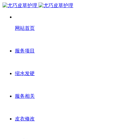
网站首页
服务项目
缩水发硬
服务相关
皮衣修改