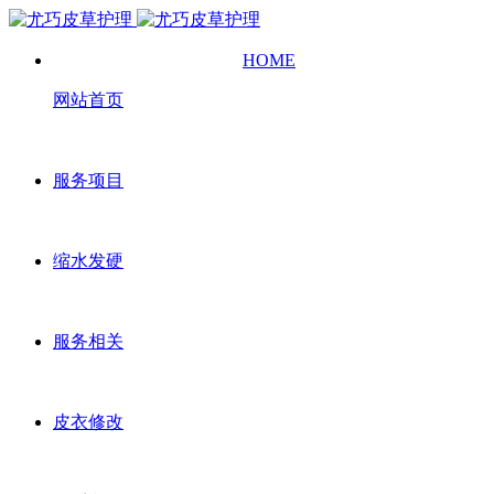
HOME
网站首页
服务项目
缩水发硬
服务相关
皮衣修改