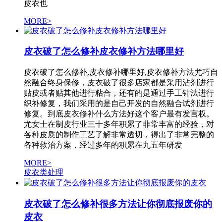
皮衣也
MORE>
皮衣破了怎么修补皮衣修补方法哪里好
皮衣破了怎么修补,皮衣修补哪里好,皮衣修补方法尤巧自
然融合终身保修，皮衣破了很多店家都是采用沾剂进行
贴皮或者贴其他进行粘合，还有的是通过手工针法进行
织补修复，我们采用的是自己开发的自然融合试剂进行
修复。到底皮衣修补什么方法好这个客户最有发言权。
尤女士在制皮行业三十多年积累了非常丰富的经验，对
各种皮质的制作工艺了解非常透切，得出了非常完整的
各种救治方案，经过多年的积累在九五年研发
MORE>
皮衣类处理
皮衣破了怎么修补很多方法让你彻底报废你的
皮衣