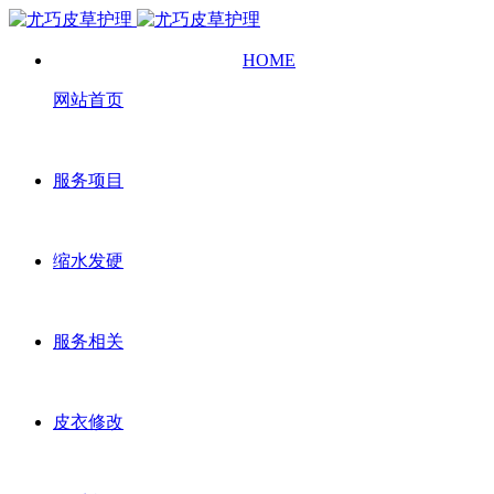
HOME
网站首页
服务项目
缩水发硬
服务相关
皮衣修改