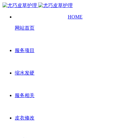
HOME
网站首页
服务项目
缩水发硬
服务相关
皮衣修改