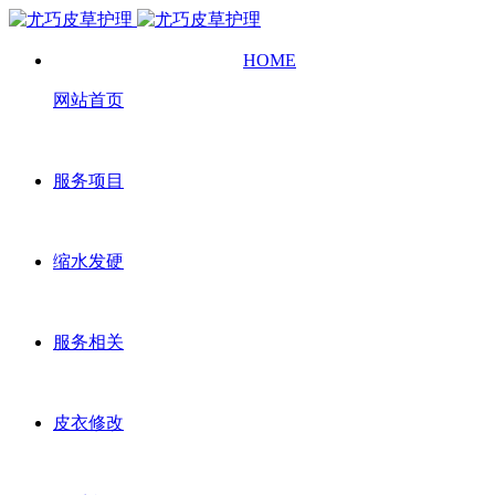
HOME
网站首页
服务项目
缩水发硬
服务相关
皮衣修改