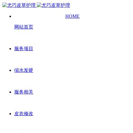
HOME
网站首页
服务项目
缩水发硬
服务相关
皮衣修改