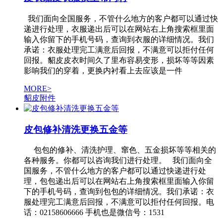
我们面向全国服务，不管什么地方的客户都可以通过快
递进行处理，衣服递出后可以在网站右上角搜索框里面
输入你留下的手机号码，查询到衣服的详细情况。我们
承诺：衣服处理完工满意后回报，不满意可以拒付任何
回报。貂皮皮衣时间久了里布容易变形，损坏等等因素
影响我们的穿着，更换内衬看上去应该是一件
MORE>
貂皮附件
皮包修补清洗更换五金等
包包的修补、清洗护理、窜色、五金损坏等等相关的
各种服务。你都可以咨询我们进行处理。 我们面向全
国服务，不管什么地方的客户都可以通过快递进行处
理，包包递出后可以在网站右上角搜索框里面输入你留
下的手机号码，查询到包包的详细情况。我们承诺：衣
服处理完工满意后回报，不满意可以拒付任何回报。电
话：02158606666 手机也是微信号：1531