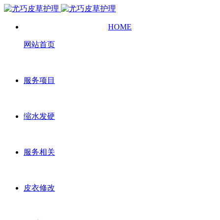
HOME
网站首页
服务项目
缩水发硬
服务相关
皮衣修改