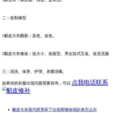
二：改制修型
1貂皮大衣翻新：染色、改色。
2貂皮大衣修改：改大小、改版型、男女款式互改、改尼克服
三：清洗、保养、护理、杀菌消毒。
点我电话联系
如果你的衣服出现问题需要咨询，可以
貂皮大衣蒸汽熨烫坏了出现褶皱收缩起来怎么办