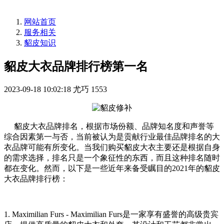
网站首页
服务相关
貂皮知识
貂皮大衣品牌排行榜第一名
2023-09-18 10:02:18
尤巧
1553
貂皮大衣品牌排名，根据市场份额、品牌知名度和声誉等
综合因素第一与否，当前被认为是贡献行业最佳品牌排名的大
衣品牌可能有所变化。当我们购买貂皮大衣主要还是根据自身
的需求选择，排名只是一个象征性的东西，而且这种排名随时
都在变化。然而，以下是一些近年来备受瞩目的
2021年的貂皮
大衣品牌排行榜：
1. Maximilian Furs - Maximilian Furs是一家享有盛誉的高级贵宾