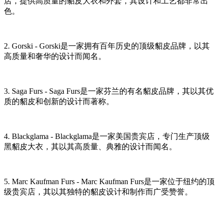
店，提供高质量的貂皮大衣和外套，其设计和工艺都非常出
色。
2. Gorski - Gorski是一家拥有百年历史的顶级貂皮品牌，以其
高质量和奢华的设计而闻名。
3. Saga Furs - Saga Furs是一家芬兰的有名貂皮品牌，其以其优
质的貂皮和创新的设计而著称。
4. Blackglama - Blackglama是一家美国贵宾店，专门生产顶级
黑貂皮大衣，其以其高质量、典雅的设计而闻名。
5. Marc Kaufman Furs - Marc Kaufman Furs是一家位于纽约的顶
级贵宾店，其以其独特的貂皮设计和制作而广受赞誉。