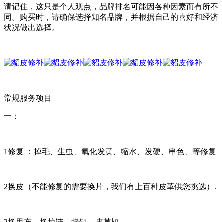
请记住，这只是个人观点，品牌排名可能因各种因素而有所不
同。购买时，请确保选择知名品牌，并根据自己的喜好和经济
状况做出选择。
常规服务项目
一：
1修复 ：掉毛、生虫、氧化发黄、缩水、发硬、串色、等修复
2换皮（不能修复的需要换片，我们有上百种皮革供您挑选）.
3换里布，换拉链、拷钮、皮草扣。