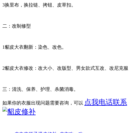
3换里布，换拉链、拷钮、皮草扣。
二：改制修型
1貂皮大衣翻新：染色、改色。
2貂皮大衣修改：改大小、改版型、男女款式互改、改尼克服
三：清洗、保养、护理、杀菌消毒。
点我电话联系
如果你的衣服出现问题需要咨询，可以