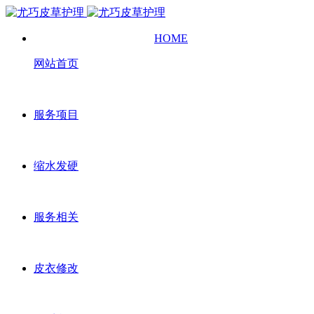
HOME
网站首页
服务项目
缩水发硬
服务相关
皮衣修改