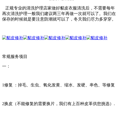
正规专业的清洗护理店家做好貂皮衣服清洗后，不需要每年
再次清洗护理一般我们建议两三年再做一次就可以了。我们在
保存的时候就是要注意防潮就可以了，冬天我们尽力多穿穿。
常规服务项目
一：
1修复 ：掉毛、生虫、氧化发黄、缩水、发硬、串色、等修复
2换皮（不能修复的需要换片，我们有上百种皮革供您挑选）.