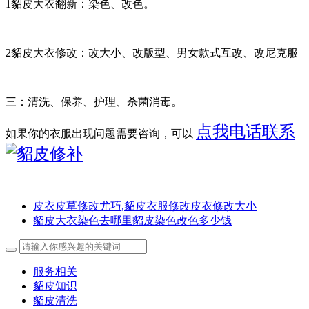
1貂皮大衣翻新：染色、改色。
2貂皮大衣修改：改大小、改版型、男女款式互改、改尼克服
三：清洗、保养、护理、杀菌消毒。
点我电话联系
如果你的衣服出现问题需要咨询，可以
皮衣皮草修改尤巧,貂皮衣服修改皮衣修改大小
貂皮大衣染色去哪里貂皮染色改色多少钱
服务相关
貂皮知识
貂皮清洗