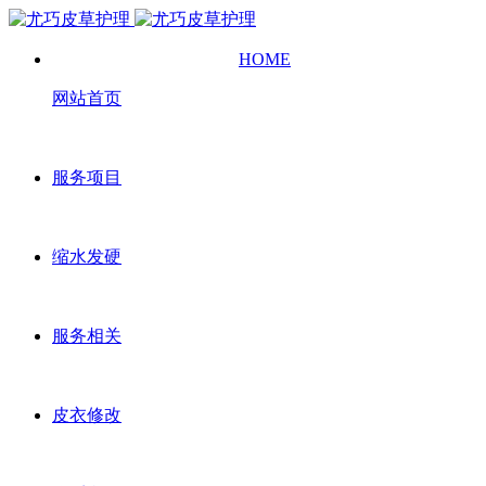
HOME
网站首页
服务项目
缩水发硬
服务相关
皮衣修改