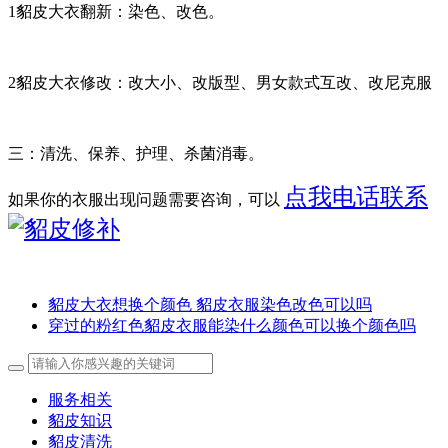
1貂皮大衣翻新：染色、改色。
2貂皮大衣修改：改大小、改版型、男女款式互改、改尼克服
三：清洗、保养、护理、杀菌消毒。
点我电话联系
如果你的衣服出现问题需要咨询，可以
貂皮大衣想换个颜色 貂皮衣服染色改色可以吗
穿过的粉红色貂皮衣服能染什么颜色可以换个颜色吗
服务相关
貂皮知识
貂皮清洗