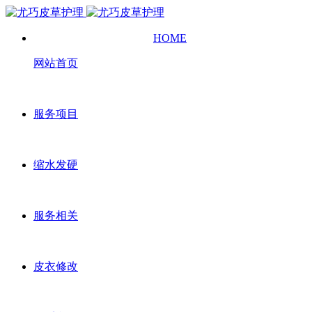
HOME
网站首页
服务项目
缩水发硬
服务相关
皮衣修改