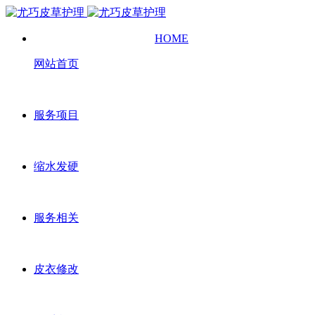
HOME
网站首页
服务项目
缩水发硬
服务相关
皮衣修改