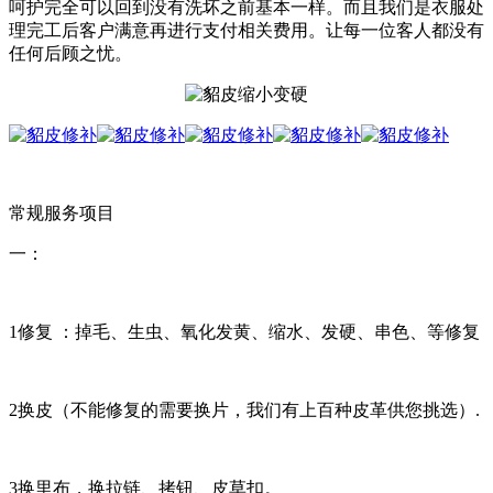
呵护完全可以回到没有洗坏之前基本一样。而且我们是衣服处
理完工后客户满意再进行支付相关费用。让每一位客人都没有
任何后顾之忧。
常规服务项目
一：
1修复 ：掉毛、生虫、氧化发黄、缩水、发硬、串色、等修复
2换皮（不能修复的需要换片，我们有上百种皮革供您挑选）.
3换里布，换拉链、拷钮、皮草扣。