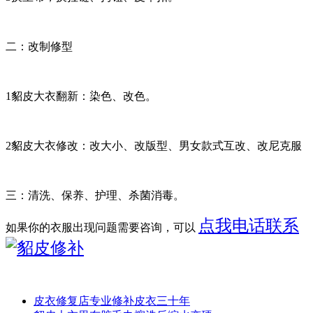
二：改制修型
1貂皮大衣翻新：染色、改色。
2貂皮大衣修改：改大小、改版型、男女款式互改、改尼克服
三：清洗、保养、护理、杀菌消毒。
点我电话联系
如果你的衣服出现问题需要咨询，可以
皮衣修复店专业修补皮衣三十年