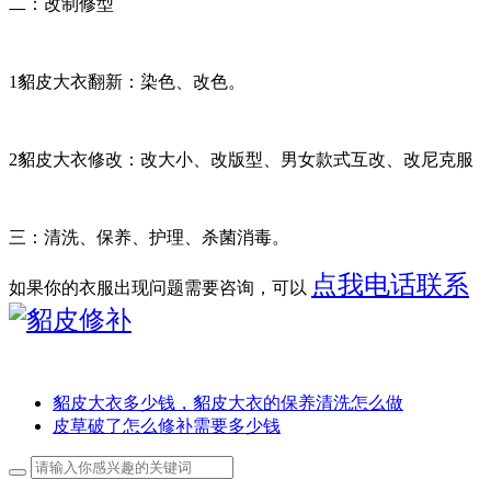
二：改制修型
1貂皮大衣翻新：染色、改色。
2貂皮大衣修改：改大小、改版型、男女款式互改、改尼克服
三：清洗、保养、护理、杀菌消毒。
点我电话联系
如果你的衣服出现问题需要咨询，可以
貂皮大衣多少钱，貂皮大衣的保养清洗怎么做
皮草破了怎么修补需要多少钱