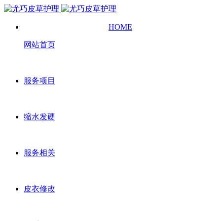
HOME
网站首页
服务项目
缩水发硬
服务相关
皮衣修改