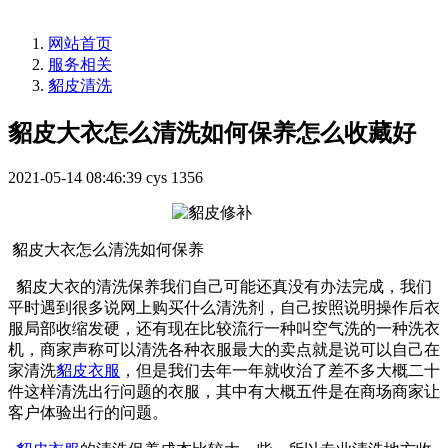
网站首页
服务相关
貂皮清洗
貂皮大衣怎么清洗如何保养怎么收藏好
2021-05-14 08:46:39
cys
1356
貂皮大衣怎么清洗如何保养
貂皮大衣的清洗保养我们自己可能还真没有办法完成，我们
平时遇到很多说网上购买什么清洗剂，自己按照说明操作后衣
服局部收缩发硬，还有现在比较流行一种叫空气洗的一种洗衣
机，商家声称可以清洗各种衣服最大的卖点就是说可以自己在
家清洗
貂皮衣服
，但是我们去年一年就收治了差不多大概二十
件这样清洗出行问题的衣服，其中有大概五件是在商场商家让
客户体验出行的问题。